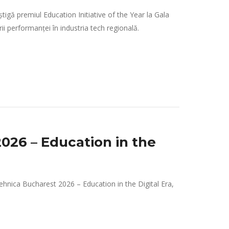
igă premiul Education Initiative of the Year la Gala
 performanței în industria tech regională.
026 – Education in the
hnica Bucharest 2026 – Education in the Digital Era,